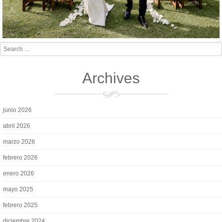
Search
Archives
junio 2026
abril 2026
marzo 2026
febrero 2026
enero 2026
mayo 2025
febrero 2025
diciembre 2024