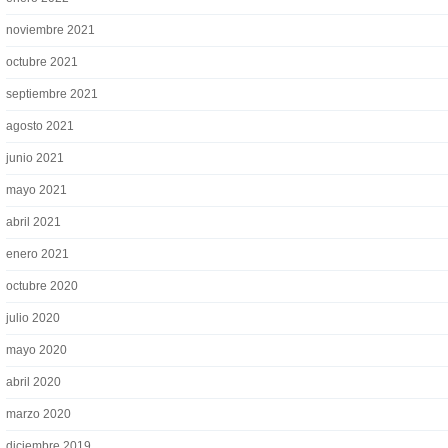
noviembre 2021
octubre 2021
septiembre 2021
agosto 2021
junio 2021
mayo 2021
abril 2021
enero 2021
octubre 2020
julio 2020
mayo 2020
abril 2020
marzo 2020
diciembre 2019