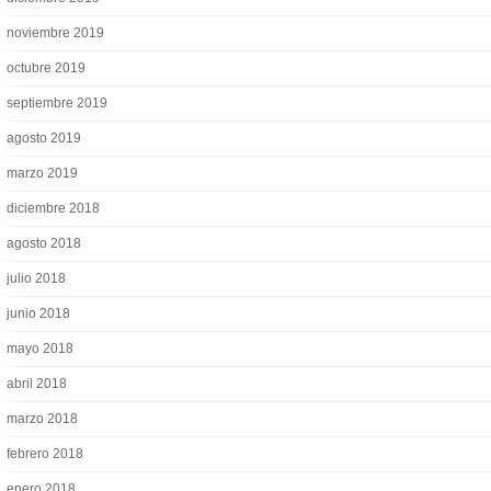
noviembre 2019
octubre 2019
septiembre 2019
agosto 2019
marzo 2019
diciembre 2018
agosto 2018
julio 2018
junio 2018
mayo 2018
abril 2018
marzo 2018
febrero 2018
enero 2018