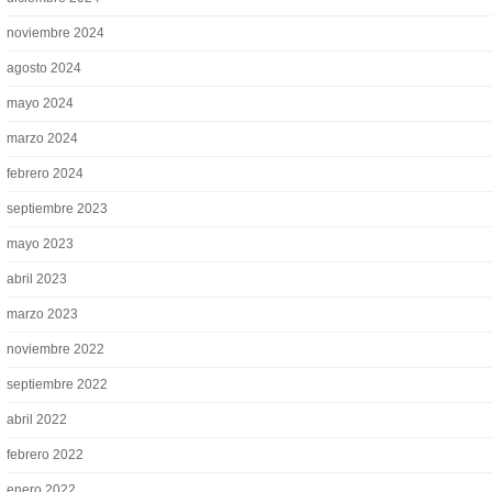
noviembre 2024
agosto 2024
mayo 2024
marzo 2024
febrero 2024
septiembre 2023
mayo 2023
abril 2023
marzo 2023
noviembre 2022
septiembre 2022
abril 2022
febrero 2022
enero 2022