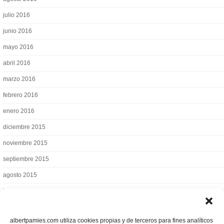
julio 2016
junio 2016
mayo 2016
abril 2016
marzo 2016
febrero 2016
enero 2016
diciembre 2015
noviembre 2015
septiembre 2015
agosto 2015
julio 2015
albertpamies.com utiliza cookies propias y de terceros para fines analíticos