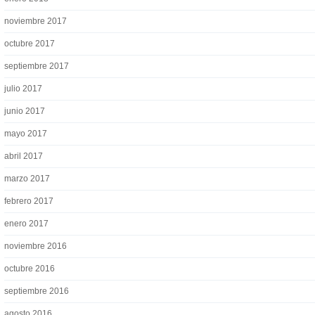
noviembre 2017
octubre 2017
septiembre 2017
julio 2017
junio 2017
mayo 2017
abril 2017
marzo 2017
febrero 2017
enero 2017
noviembre 2016
octubre 2016
septiembre 2016
agosto 2016