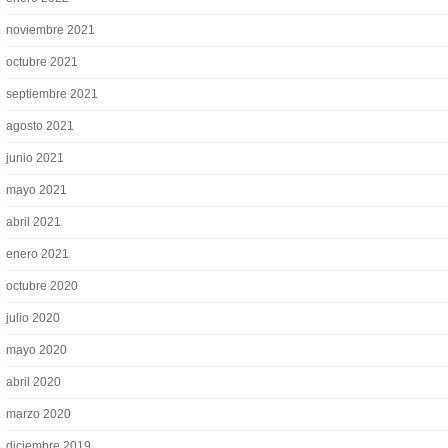
noviembre 2021
octubre 2021
septiembre 2021
agosto 2021
junio 2021
mayo 2021
abril 2021
enero 2021
octubre 2020
julio 2020
mayo 2020
abril 2020
marzo 2020
diciembre 2019