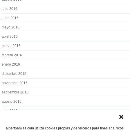
julio 2016
junio 2016
mayo 2016
abril 2016
marzo 2016
febrero 2016
enero 2016
diciembre 2015
noviembre 2015
septiembre 2015
agosto 2015
julio 2015
albertpamies.com utiliza cookies propias y de terceros para fines analíticos