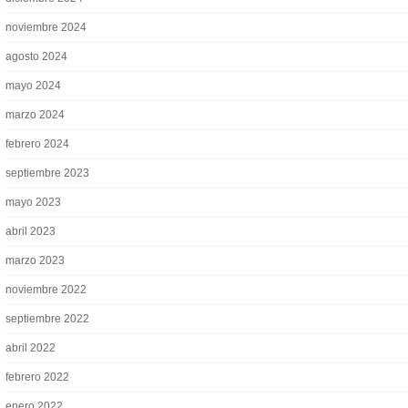
noviembre 2024
agosto 2024
mayo 2024
marzo 2024
febrero 2024
septiembre 2023
mayo 2023
abril 2023
marzo 2023
noviembre 2022
septiembre 2022
abril 2022
febrero 2022
enero 2022