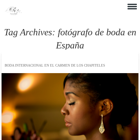
Skip to content
Tag Archives:
fotógrafo de boda en
España
BODA INTERNACIONAL EN EL CARMEN DE LOS CHAPITELES