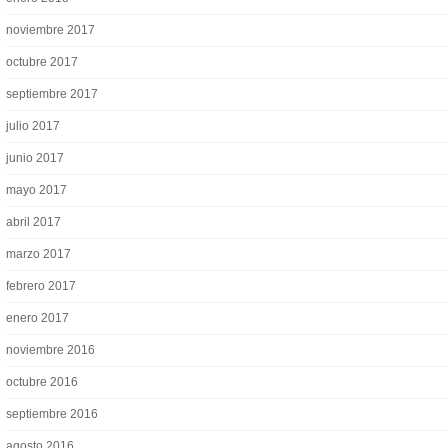
noviembre 2017
octubre 2017
septiembre 2017
julio 2017
junio 2017
mayo 2017
abril 2017
marzo 2017
febrero 2017
enero 2017
noviembre 2016
octubre 2016
septiembre 2016
agosto 2016