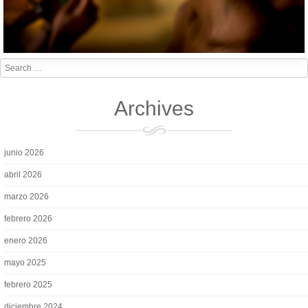
Search
Archives
junio 2026
abril 2026
marzo 2026
febrero 2026
enero 2026
mayo 2025
febrero 2025
diciembre 2024