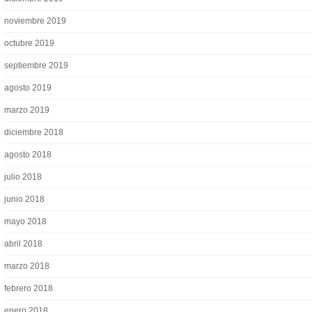
noviembre 2019
octubre 2019
septiembre 2019
agosto 2019
marzo 2019
diciembre 2018
agosto 2018
julio 2018
junio 2018
mayo 2018
abril 2018
marzo 2018
febrero 2018
enero 2018