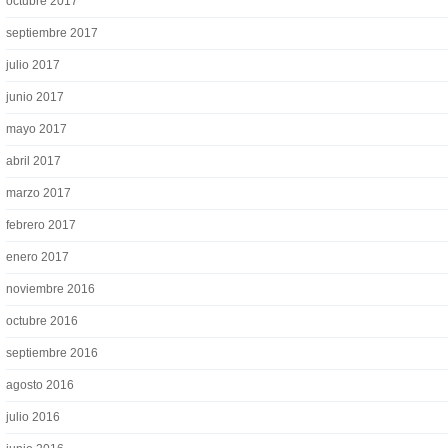
octubre 2017
septiembre 2017
julio 2017
junio 2017
mayo 2017
abril 2017
marzo 2017
febrero 2017
enero 2017
noviembre 2016
octubre 2016
septiembre 2016
agosto 2016
julio 2016