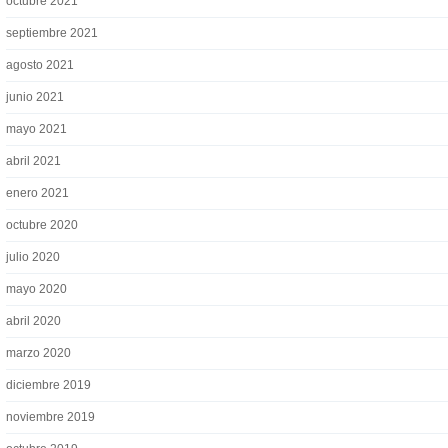
octubre 2021
septiembre 2021
agosto 2021
junio 2021
mayo 2021
abril 2021
enero 2021
octubre 2020
julio 2020
mayo 2020
abril 2020
marzo 2020
diciembre 2019
noviembre 2019