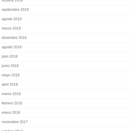
octubre 2019
septiembre 2019
agosto 2019
marzo 2019
diciembre 2018
agosto 2018
julio 2018
junio 2018
mayo 2018
abril 2018
marzo 2018
febrero 2018
enero 2018
noviembre 2017