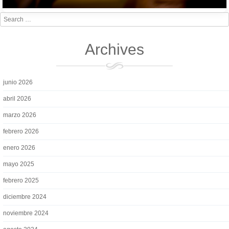
Search
Archives
junio 2026
abril 2026
marzo 2026
febrero 2026
enero 2026
mayo 2025
febrero 2025
diciembre 2024
noviembre 2024