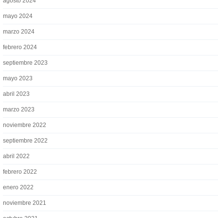
agosto 2024
mayo 2024
marzo 2024
febrero 2024
septiembre 2023
mayo 2023
abril 2023
marzo 2023
noviembre 2022
septiembre 2022
abril 2022
febrero 2022
enero 2022
noviembre 2021