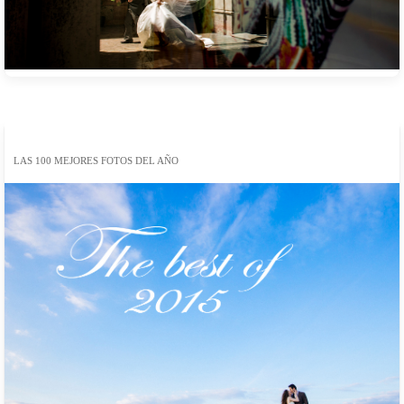
LAS 100 MEJORES FOTOS DEL AÑO