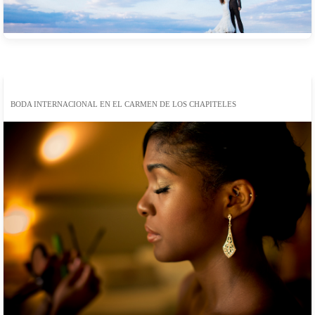
BODA INTERNACIONAL EN EL CARMEN DE LOS CHAPITELES