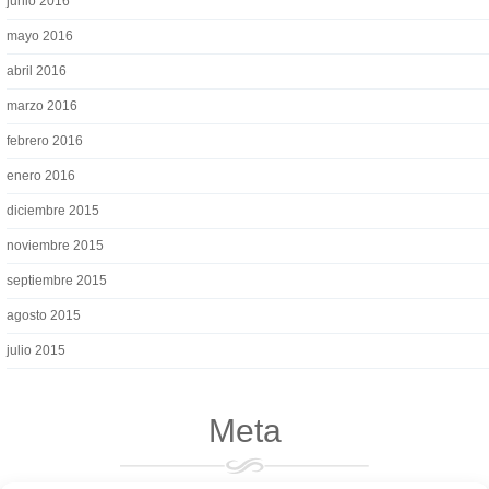
junio 2016
mayo 2016
abril 2016
marzo 2016
febrero 2016
enero 2016
diciembre 2015
noviembre 2015
septiembre 2015
agosto 2015
julio 2015
Meta