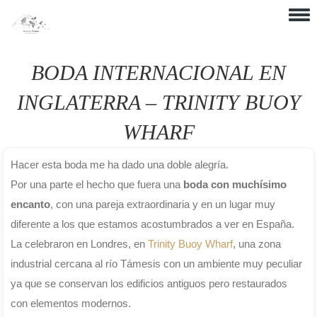
Skip to content
BODA INTERNACIONAL EN
INGLATERRA – TRINITY BUOY
WHARF
Hacer esta boda me ha dado una doble alegría.
Por una parte el hecho que fuera una
boda con muchísimo
encanto
, con una pareja extraordinaria y en un lugar muy
diferente a los que estamos acostumbrados a ver en España.
La celebraron en Londres, en
Trinity Buoy Wharf
, una zona
industrial cercana al río Támesis con un ambiente muy peculiar
ya que se conservan los edificios antiguos pero restaurados
con elementos modernos.