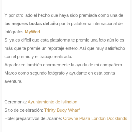
Y por otro lado el hecho que haya sido premiada como una de
las mejores bodas del año
por la plataforma internacional de
fotógrafos
MyWed
.
Si ya es difícil que esta plataforma te premie una foto aún lo es
más que te premie un reportaje entero. Así que muy satisfecho
con el premio y el trabajo realizado.
Agradezco también enormemente la ayuda de mi compañero
Marco como segundo fotógrafo y ayudante en esta bonita
aventura.
Ceremonia:
Ayuntamiento de Islington
Sitio de celebración:
Trinity Buoy Wharf
Hotel preparativos de Joanne:
Crowne Plaza London Docklands